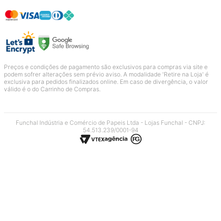
Preços e condições de pagamento são exclusivos para compras via site e
podem sofrer alterações sem prévio aviso. A modalidade 'Retire na Loja' é
exclusiva para pedidos finalizados online. Em caso de divergência, o valor
válido é o do Carrinho de Compras.
Funchal Indústria e Comércio de Papeis Ltda - Lojas Funchal - CNPJ:
54.513.239/0001-94