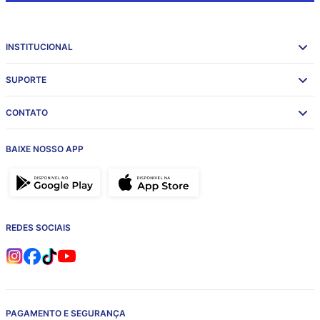
INSTITUCIONAL
SUPORTE
CONTATO
BAIXE NOSSO APP
REDES SOCIAIS
PAGAMENTO E SEGURANÇA