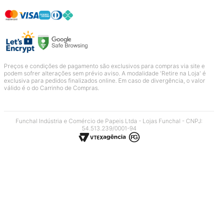
Preços e condições de pagamento são exclusivos para compras via site e
podem sofrer alterações sem prévio aviso. A modalidade 'Retire na Loja' é
exclusiva para pedidos finalizados online. Em caso de divergência, o valor
válido é o do Carrinho de Compras.
Funchal Indústria e Comércio de Papeis Ltda - Lojas Funchal - CNPJ:
54.513.239/0001-94