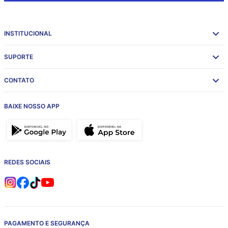
INSTITUCIONAL
SUPORTE
CONTATO
BAIXE NOSSO APP
REDES SOCIAIS
PAGAMENTO E SEGURANÇA