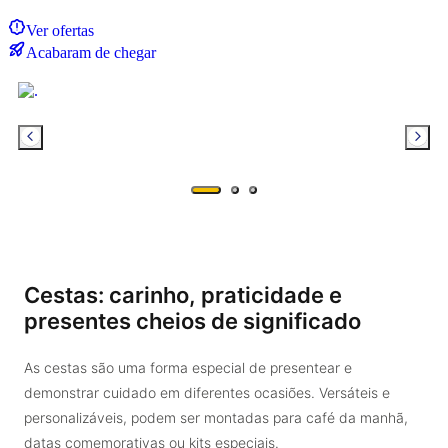
Ver ofertas
Acabaram de chegar
Cestas: carinho, praticidade e
presentes cheios de significado
As cestas são uma forma especial de presentear e
demonstrar cuidado em diferentes ocasiões. Versáteis e
personalizáveis, podem ser montadas para café da manhã,
datas comemorativas ou kits especiais.