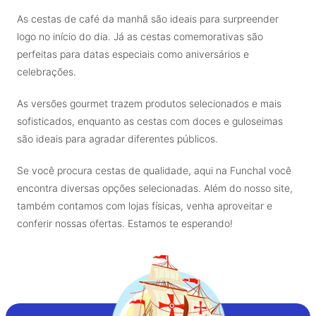
As cestas de café da manhã são ideais para surpreender
logo no início do dia. Já as cestas comemorativas são
perfeitas para datas especiais como aniversários e
celebrações.
As versões gourmet trazem produtos selecionados e mais
sofisticados, enquanto as cestas com doces e guloseimas
são ideais para agradar diferentes públicos.
Se você procura cestas de qualidade, aqui na Funchal você
encontra diversas opções selecionadas. Além do nosso site,
também contamos com lojas físicas, venha aproveitar e
conferir nossas ofertas. Estamos te esperando!