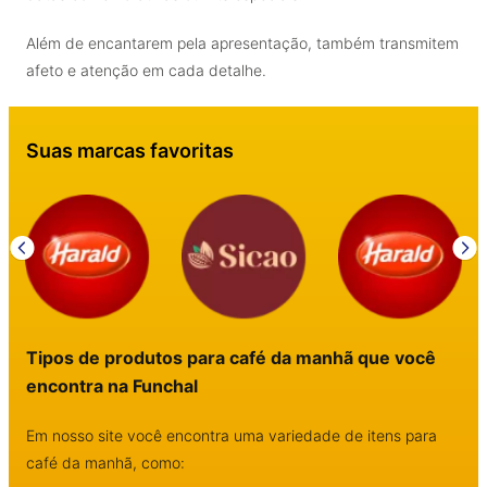
Além de encantarem pela apresentação, também transmitem
afeto e atenção em cada detalhe.
Suas marcas favoritas
Tipos de produtos para café da manhã que você
encontra na Funchal
Em nosso site você encontra uma variedade de itens para
café da manhã, como: