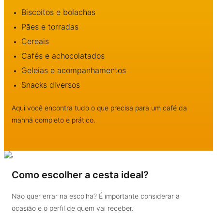
Biscoitos e bolachas
Pães e torradas
Cereais
Cafés e achocolatados
Geleias e acompanhamentos
Snacks diversos
Aqui você encontra tudo o que precisa para um café da
manhã completo e prático.
Como escolher a cesta ideal?
Não quer errar na escolha? É importante considerar a
ocasião e o perfil de quem vai receber.