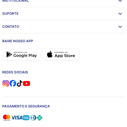
INSTITUCIONAL
SUPORTE
CONTATO
BAIXE NOSSO APP
REDES SOCIAIS
PAGAMENTO E SEGURANÇA