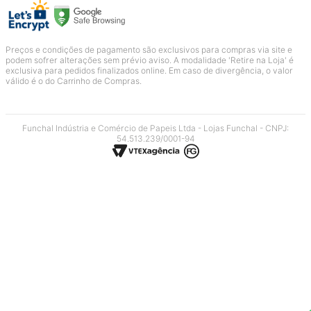
Preços e condições de pagamento são exclusivos para compras via site e
podem sofrer alterações sem prévio aviso. A modalidade 'Retire na Loja' é
exclusiva para pedidos finalizados online. Em caso de divergência, o valor
válido é o do Carrinho de Compras.
Funchal Indústria e Comércio de Papeis Ltda - Lojas Funchal - CNPJ:
54.513.239/0001-94