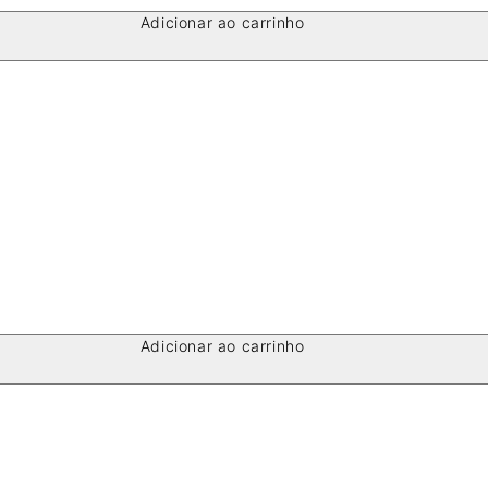
Adicionar ao carrinho
Adicionar ao carrinho