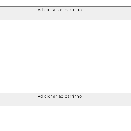
Adicionar ao carrinho
Adicionar ao carrinho