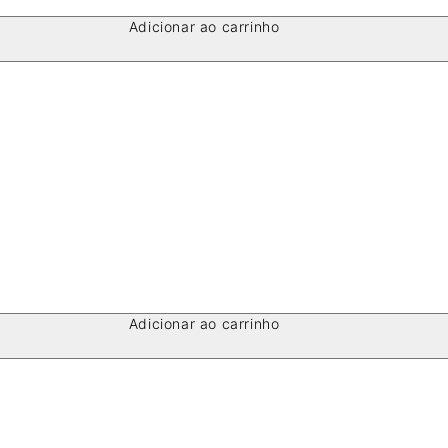
Adicionar ao carrinho
Adicionar ao carrinho