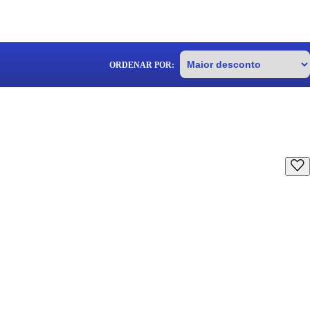
ORDENAR POR: