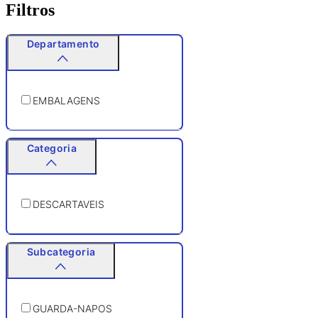
Filtros
Departamento
EMBALAGENS
Categoria
DESCARTAVEIS
Subcategoria
GUARDA-NAPOS