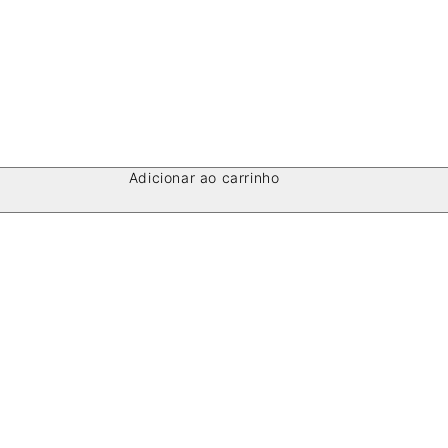
Adicionar ao carrinho