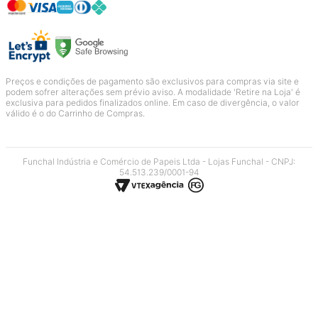
Preços e condições de pagamento são exclusivos para compras via site e
podem sofrer alterações sem prévio aviso. A modalidade 'Retire na Loja' é
exclusiva para pedidos finalizados online. Em caso de divergência, o valor
válido é o do Carrinho de Compras.
Funchal Indústria e Comércio de Papeis Ltda - Lojas Funchal - CNPJ:
54.513.239/0001-94