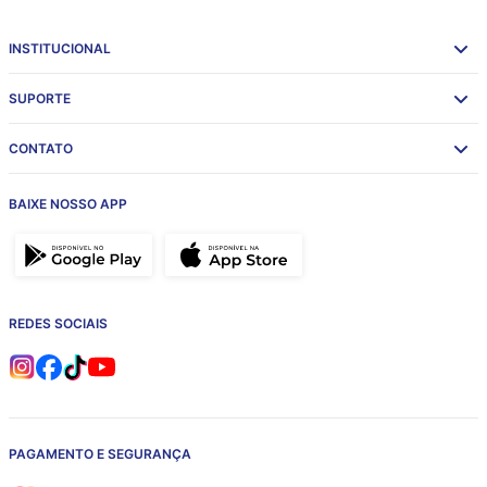
INSTITUCIONAL
SUPORTE
CONTATO
BAIXE NOSSO APP
REDES SOCIAIS
PAGAMENTO E SEGURANÇA