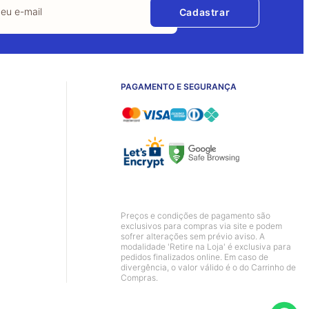
Cadastrar
PAGAMENTO E SEGURANÇA
Preços e condições de pagamento são
exclusivos para compras via site e podem
sofrer alterações sem prévio aviso. A
modalidade 'Retire na Loja' é exclusiva para
pedidos finalizados online. Em caso de
divergência, o valor válido é o do Carrinho de
Compras.