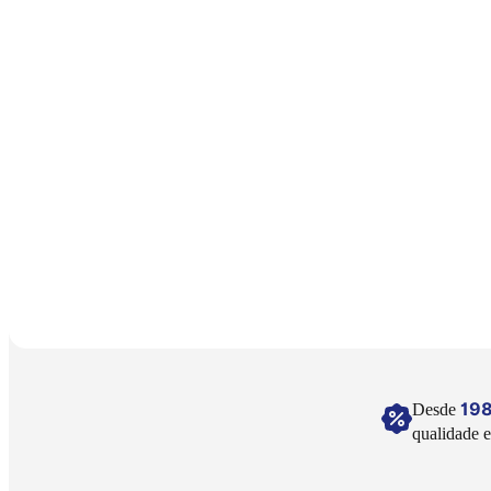
19
Desde
qualidade e