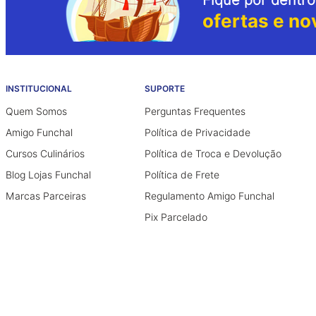
ofertas e no
INSTITUCIONAL
SUPORTE
Quem Somos
Perguntas Frequentes
Amigo Funchal
Política de Privacidade
Cursos Culinários
Política de Troca e Devolução
Blog Lojas Funchal
Política de Frete
Marcas Parceiras
Regulamento Amigo Funchal
Pix Parcelado