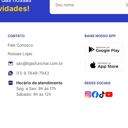
vidades!
CONTATO
BAIXE NOSSO APP
Fale Conosco
Nossas Lojas
sac@lojasfunchal.com.br
(11) 9.7649-7943
Horário de atendimento
REDES SOCIAIS
Seg. a Sex: 9h às 17h
Sábado: 9h às 12h