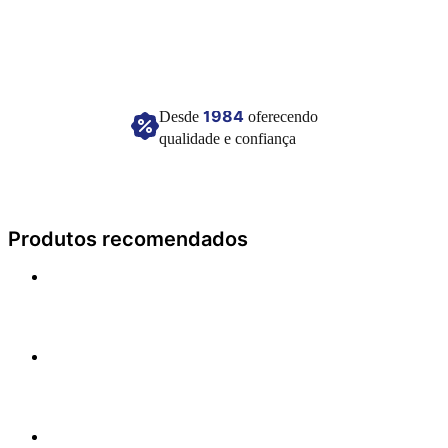
Imagem meramente ilustrativa.
1984
Desde
oferecendo
qualidade e confiança
Produtos recomendados