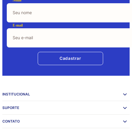
Nome
E-mail
Cadastrar
INSTITUCIONAL
SUPORTE
CONTATO