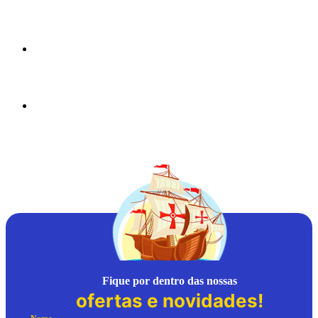
Fique por dentro das nossas
ofertas e novidades!