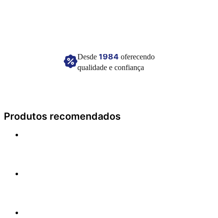
1984
Desde
oferecendo
qualidade e confiança
Produtos recomendados