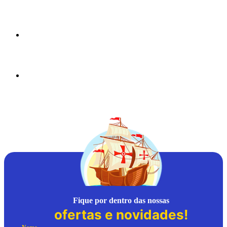
Fique por dentro das nossas
ofertas e novidades!