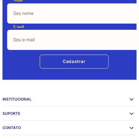
Nome
E-mail
Cadastrar
INSTITUCIONAL
SUPORTE
CONTATO