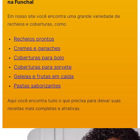
na Funchal
Em nosso site você encontra uma grande variedade de
recheios e coberturas, como:
Recheios prontos
Cremes e ganaches
Coberturas para bolo
Coberturas para sorvete
Geleias e frutas em calda
Pastas saborizantes
Aqui você encontra tudo o que precisa para deixar suas
receitas mais completas e atrativas.