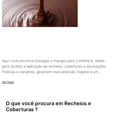
Aqui você encontra bisnagas e mangas para confeitaria, ideais
para facilitar a aplicação de recheios, coberturas e decorações.
Práticas e versáteis, garantem mais precisão, higiene e um
acabamento profissional em cada preparo.
Ver mais
O que você procura em Recheios e
Coberturas ?