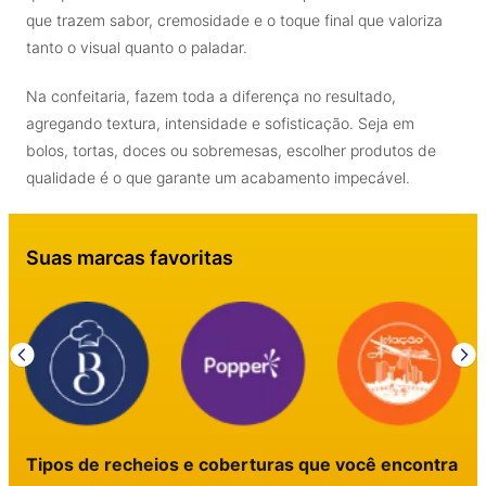
que trazem sabor, cremosidade e o toque final que valoriza
tanto o visual quanto o paladar.
Na confeitaria, fazem toda a diferença no resultado,
agregando textura, intensidade e sofisticação. Seja em
bolos, tortas, doces ou sobremesas, escolher produtos de
qualidade é o que garante um acabamento impecável.
Suas marcas favoritas
Tipos de recheios e coberturas que você encontra