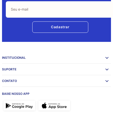
Cadastrar
INSTITUCIONAL
SUPORTE
CONTATO
BAIXE NOSSO APP