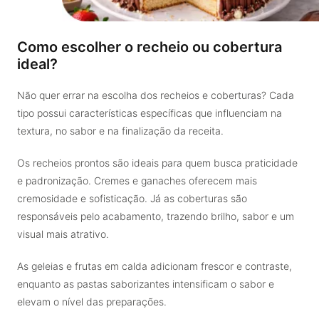
Como escolher o recheio ou cobertura
ideal?
Não quer errar na escolha dos recheios e coberturas? Cada
tipo possui características específicas que influenciam na
textura, no sabor e na finalização da receita.
Os recheios prontos são ideais para quem busca praticidade
e padronização. Cremes e ganaches oferecem mais
cremosidade e sofisticação. Já as coberturas são
responsáveis pelo acabamento, trazendo brilho, sabor e um
visual mais atrativo.
As geleias e frutas em calda adicionam frescor e contraste,
enquanto as pastas saborizantes intensificam o sabor e
elevam o nível das preparações.