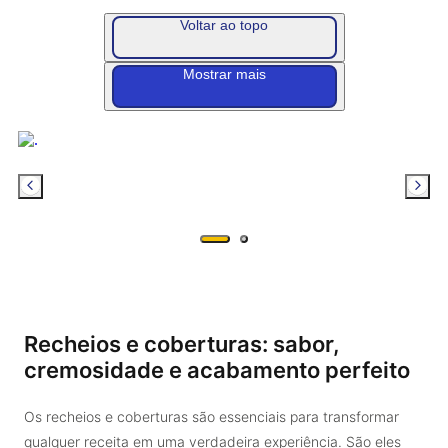
Voltar ao topo
Mostrar mais
Recheios e coberturas: sabor,
cremosidade e acabamento perfeito
Os recheios e coberturas são essenciais para transformar
qualquer receita em uma verdadeira experiência. São eles