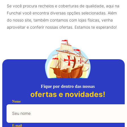
Se você procura recheios e coberturas de qualidade, aqui na
Funchal você encontra diversas opções selecionadas. Além
do nosso site, também contamos com lojas físicas, venha
aproveitar e conferir nossas ofertas. Estamos te esperando!
Fique por dentro das nossas
ofertas e novidades!
Nome
E-mail