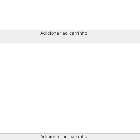
Adicionar ao carrinho
Adicionar ao carrinho