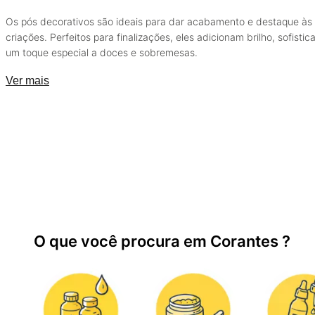
Os pós decorativos são ideais para dar acabamento e destaque às
criações. Perfeitos para finalizações, eles adicionam brilho, sofistic
um toque especial a doces e sobremesas.
Ver mais
O que você procura em Corantes ?