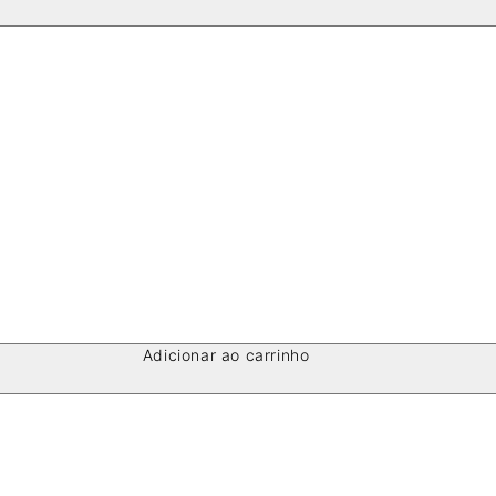
Adicionar ao carrinho