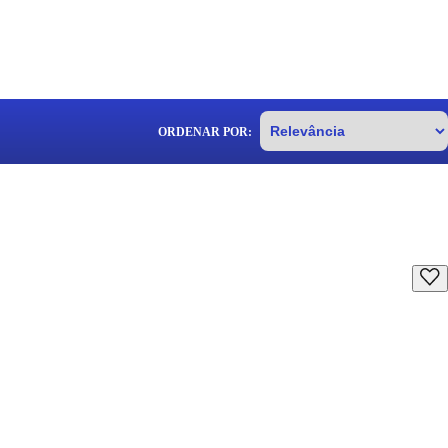
ORDENAR POR: