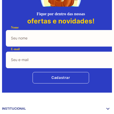
Fique por dentro das nossas
ofertas e novidades!
Nome
E-mail
Cadastrar
INSTITUCIONAL