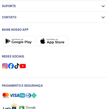
SUPORTE
CONTATO
BAIXE NOSSO APP
REDES SOCIAIS
PAGAMENTO E SEGURANÇA