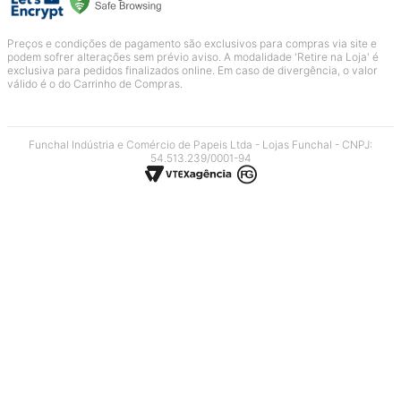
Preços e condições de pagamento são exclusivos para compras via site e
podem sofrer alterações sem prévio aviso. A modalidade 'Retire na Loja' é
exclusiva para pedidos finalizados online. Em caso de divergência, o valor
válido é o do Carrinho de Compras.
Funchal Indústria e Comércio de Papeis Ltda - Lojas Funchal - CNPJ:
54.513.239/0001-94