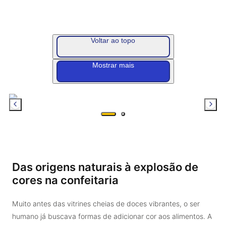
Voltar ao topo
Mostrar mais
Das origens naturais à explosão de
cores na confeitaria
Muito antes das vitrines cheias de doces vibrantes, o ser
humano já buscava formas de adicionar cor aos alimentos. A