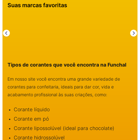
Suas marcas favoritas
Tipos de corantes que você encontra na Funchal
Em nosso site você encontra uma grande variedade de
corantes para confeitaria, ideais para dar cor, vida e
acabamento profissional às suas criações, como:
Corante líquido
Corante em pó
Corante lipossolúvel (ideal para chocolate)
Corante hidrossolúvel