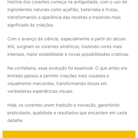
história dos corantes começa na antiguidade, com o uso de
ingredientes naturais como açafrão, beterraba e frutas,
transformando a aparência das receitas e trazendo mais
significado às criações.
Com o avanço da ciência, especialmente a partir do século
XIX, surgiram os corantes sintéticos, trazendo cores mais
intensas, maior estabilidade e novas possibilidades criativas.
Na confeitaria, essa evolução foi essencial. O que antes era
limitado passou a permitir criações mais ousadas e
visualmente marcantes, transformando doces em
verdadeiras experiências visuais.
Hoje, os corantes unem tradição e inovação, garantindo
praticidade, qualidade e resultados que encantam em cada
detalhe.