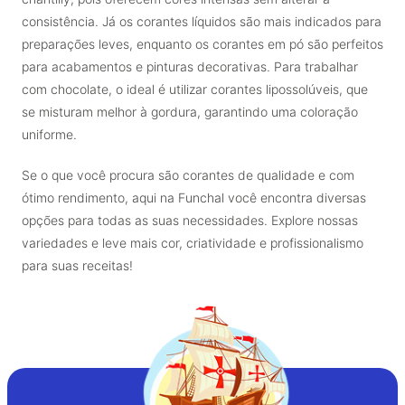
consistência. Já os corantes líquidos são mais indicados para
preparações leves, enquanto os corantes em pó são perfeitos
para acabamentos e pinturas decorativas. Para trabalhar
com chocolate, o ideal é utilizar corantes lipossolúveis, que
se misturam melhor à gordura, garantindo uma coloração
uniforme.
Se o que você procura são corantes de qualidade e com
ótimo rendimento, aqui na Funchal você encontra diversas
opções para todas as suas necessidades. Explore nossas
variedades e leve mais cor, criatividade e profissionalismo
para suas receitas!