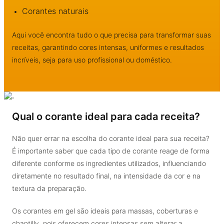
Corantes naturais
Aqui você encontra tudo o que precisa para transformar suas
receitas, garantindo cores intensas, uniformes e resultados
incríveis, seja para uso profissional ou doméstico.
Qual o corante ideal para cada receita?
Não quer errar na escolha do corante ideal para sua receita?
É importante saber que cada tipo de corante reage de forma
diferente conforme os ingredientes utilizados, influenciando
diretamente no resultado final, na intensidade da cor e na
textura da preparação.
Os corantes em gel são ideais para massas, coberturas e
chantilly, pois oferecem cores intensas sem alterar a