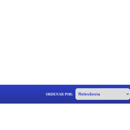
ORDENAR POR: