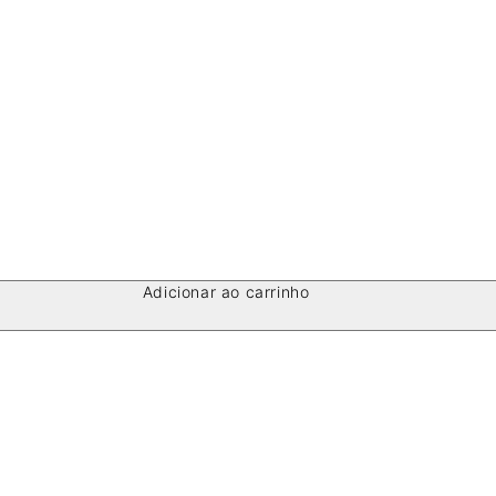
Adicionar ao carrinho