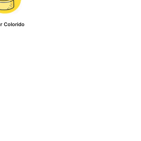
r Colorido