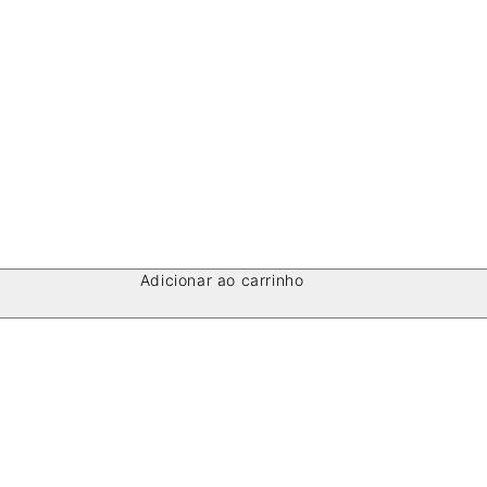
Adicionar ao carrinho