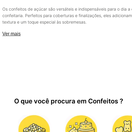
Os confeitos de açúcar são versáteis e indispensáveis para o dia a 
confeitaria. Perfeitos para coberturas e finalizações, eles adicionam
textura e um toque especial às sobremesas.
Ver mais
O que você procura em Confeitos ?