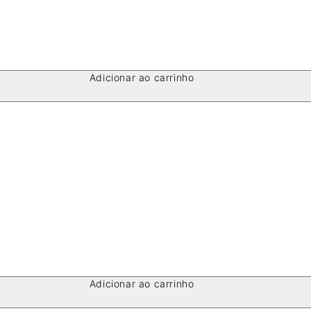
Adicionar ao carrinho
Adicionar ao carrinho