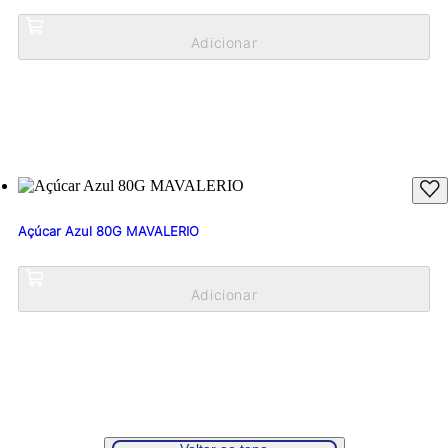
Açúcar Azul 80G MAVALERIO