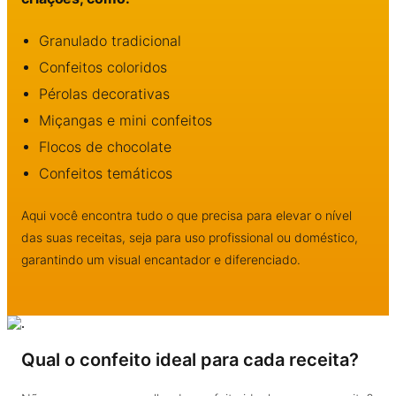
Granulado tradicional
Confeitos coloridos
Pérolas decorativas
Miçangas e mini confeitos
Flocos de chocolate
Confeitos temáticos
Aqui você encontra tudo o que precisa para elevar o nível
das suas receitas, seja para uso profissional ou doméstico,
garantindo um visual encantador e diferenciado.
Qual o confeito ideal para cada receita?