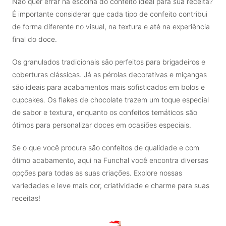
Não quer errar na escolha do confeito ideal para sua receita?
É importante considerar que cada tipo de confeito contribui
de forma diferente no visual, na textura e até na experiência
final do doce.
Os granulados tradicionais são perfeitos para brigadeiros e
coberturas clássicas. Já as pérolas decorativas e miçangas
são ideais para acabamentos mais sofisticados em bolos e
cupcakes. Os flakes de chocolate trazem um toque especial
de sabor e textura, enquanto os confeitos temáticos são
ótimos para personalizar doces em ocasiões especiais.
Se o que você procura são confeitos de qualidade e com
ótimo acabamento, aqui na Funchal você encontra diversas
opções para todas as suas criações. Explore nossas
variedades e leve mais cor, criatividade e charme para suas
receitas!