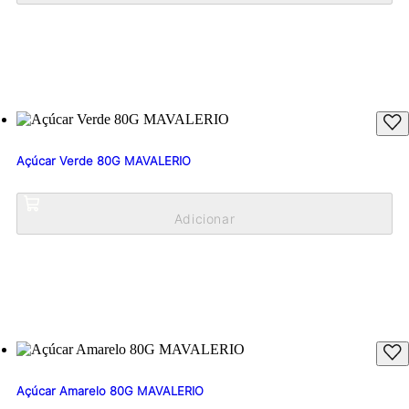
Açúcar Verde 80G MAVALERIO
Açúcar Amarelo 80G MAVALERIO