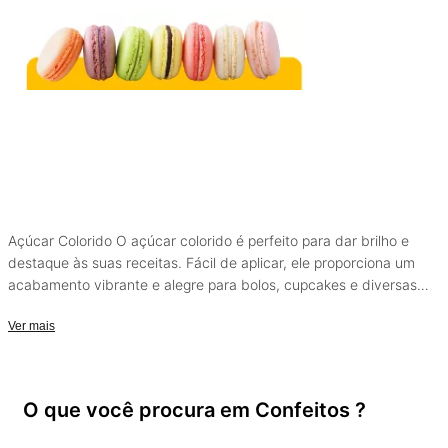
Açúcar Colorido O açúcar colorido é perfeito para dar brilho e
destaque às suas receitas. Fácil de aplicar, ele proporciona um
acabamento vibrante e alegre para bolos, cupcakes e diversas
sobremesas.
Ver mais
O que você procura em Confeitos ?