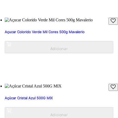
Açucar Colorido Verde Mil Cores 500g Mavalerio
Açúcar Cristal Azul 500G MIX