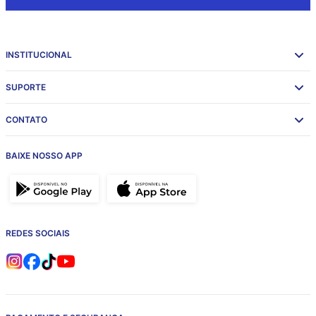
INSTITUCIONAL
SUPORTE
CONTATO
BAIXE NOSSO APP
REDES SOCIAIS