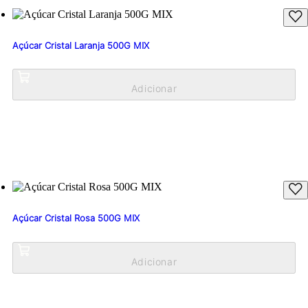
Açúcar Cristal Laranja 500G MIX
Açúcar Cristal Rosa 500G MIX