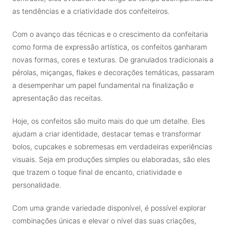
as tendências e a criatividade dos confeiteiros.
Com o avanço das técnicas e o crescimento da confeitaria
como forma de expressão artística, os confeitos ganharam
novas formas, cores e texturas. De granulados tradicionais a
pérolas, miçangas, flakes e decorações temáticas, passaram
a desempenhar um papel fundamental na finalização e
apresentação das receitas.
Hoje, os confeitos são muito mais do que um detalhe. Eles
ajudam a criar identidade, destacar temas e transformar
bolos, cupcakes e sobremesas em verdadeiras experiências
visuais. Seja em produções simples ou elaboradas, são eles
que trazem o toque final de encanto, criatividade e
personalidade.
Com uma grande variedade disponível, é possível explorar
combinações únicas e elevar o nível das suas criações,