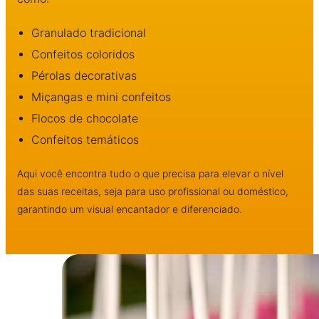
Granulado tradicional
Confeitos coloridos
Pérolas decorativas
Miçangas e mini confeitos
Flocos de chocolate
Confeitos temáticos
Aqui você encontra tudo o que precisa para elevar o nível
das suas receitas, seja para uso profissional ou doméstico,
garantindo um visual encantador e diferenciado.