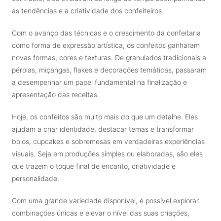
as tendências e a criatividade dos confeiteiros.
Com o avanço das técnicas e o crescimento da confeitaria
como forma de expressão artística, os confeitos ganharam
novas formas, cores e texturas. De granulados tradicionais a
pérolas, miçangas, flakes e decorações temáticas, passaram
a desempenhar um papel fundamental na finalização e
apresentação das receitas.
Hoje, os confeitos são muito mais do que um detalhe. Eles
ajudam a criar identidade, destacar temas e transformar
bolos, cupcakes e sobremesas em verdadeiras experiências
visuais. Seja em produções simples ou elaboradas, são eles
que trazem o toque final de encanto, criatividade e
personalidade.
Com uma grande variedade disponível, é possível explorar
combinações únicas e elevar o nível das suas criações,