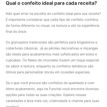
Qual o confeito ideal para cada receita?
Não quer errar na escolha do confeito ideal para sua receita?
É importante considerar que cada tipo de confeito contribui
de forma diferente no visual, na textura e até na experiência
final do doce.
Os granulados tradicionais são perfeitos para brigadeiros e
coberturas clássicas. Já as pérolas decorativas e miçangas
são ideais para acabamentos mais sofisticados em bolos e
cupcakes. Os flakes de chocolate trazem um toque especial
de sabor e textura, enquanto os confeitos temáticos são
ótimos para personalizar doces em ocasiões especiais.
Se o que você procura são confeitos de qualidade e com
ótimo acabamento, aqui na Funchal você encontra diversas
opções para todas as suas criações. Explore nossas
variedades e leve mais cor, criatividade e charme para suas
receitas!