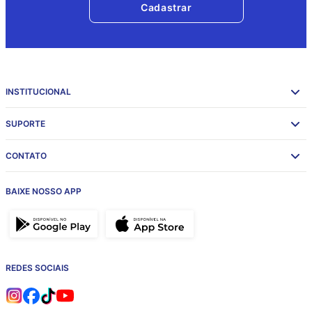
Cadastrar
INSTITUCIONAL
SUPORTE
CONTATO
BAIXE NOSSO APP
REDES SOCIAIS