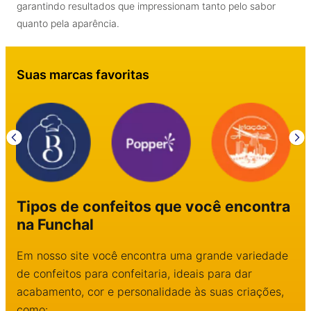
garantindo resultados que impressionam tanto pelo sabor
quanto pela aparência.
Suas marcas favoritas
Tipos de confeitos que você encontra
na Funchal
Em nosso site você encontra uma grande variedade
de confeitos para confeitaria, ideais para dar
acabamento, cor e personalidade às suas criações,
como: