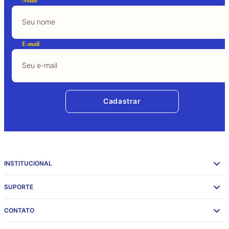
Nome
E-mail
Cadastrar
INSTITUCIONAL
SUPORTE
CONTATO