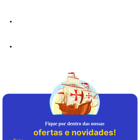
Fique por dentro das nossas
ofertas e novidades!