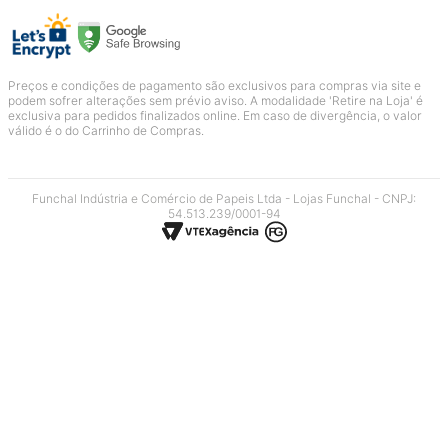
Preços e condições de pagamento são exclusivos para compras via site e
podem sofrer alterações sem prévio aviso. A modalidade 'Retire na Loja' é
exclusiva para pedidos finalizados online. Em caso de divergência, o valor
válido é o do Carrinho de Compras.
Funchal Indústria e Comércio de Papeis Ltda - Lojas Funchal - CNPJ:
54.513.239/0001-94