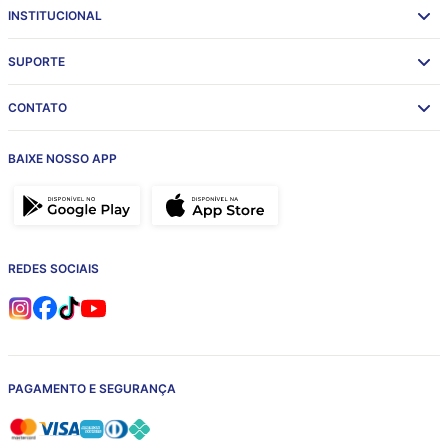
INSTITUCIONAL
SUPORTE
CONTATO
BAIXE NOSSO APP
REDES SOCIAIS
PAGAMENTO E SEGURANÇA