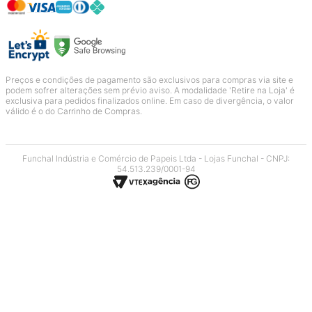
Preços e condições de pagamento são exclusivos para compras via site e
podem sofrer alterações sem prévio aviso. A modalidade 'Retire na Loja' é
exclusiva para pedidos finalizados online. Em caso de divergência, o valor
válido é o do Carrinho de Compras.
Funchal Indústria e Comércio de Papeis Ltda - Lojas Funchal - CNPJ:
54.513.239/0001-94