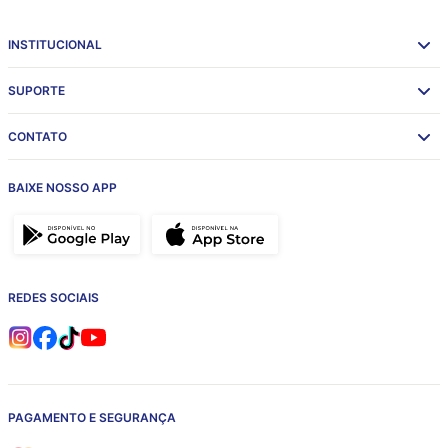
INSTITUCIONAL
SUPORTE
CONTATO
BAIXE NOSSO APP
REDES SOCIAIS
PAGAMENTO E SEGURANÇA