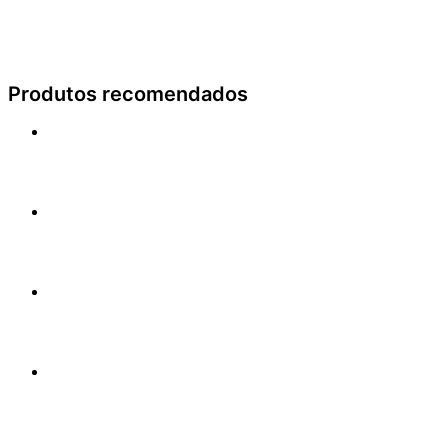
Produtos recomendados