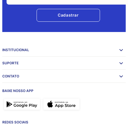
Cadastrar
INSTITUCIONAL
SUPORTE
CONTATO
BAIXE NOSSO APP
REDES SOCIAIS