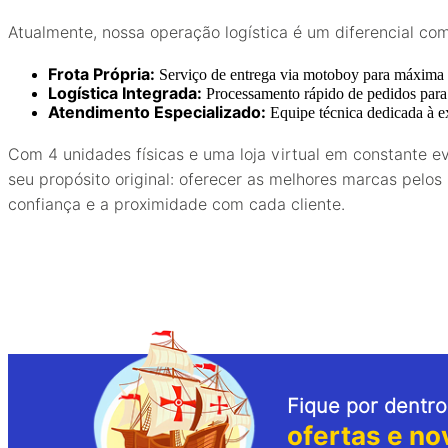
Atualmente, nossa operação logística é um diferencial com
Frota Própria:
Serviço de entrega via motoboy para máxima 
Logística Integrada:
Processamento rápido de pedidos para 
Atendimento Especializado:
Equipe técnica dedicada à e
Com 4 unidades físicas e uma loja virtual em constante 
seu propósito original: oferecer as melhores marcas pelo
confiança e a proximidade com cada cliente.
Fique por dentro
ofertas e no