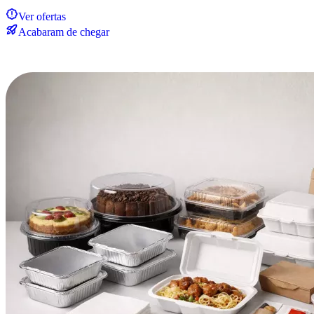
Ver ofertas
Acabaram de chegar