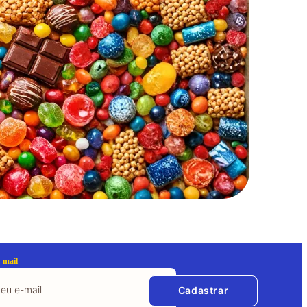
-mail
Cadastrar