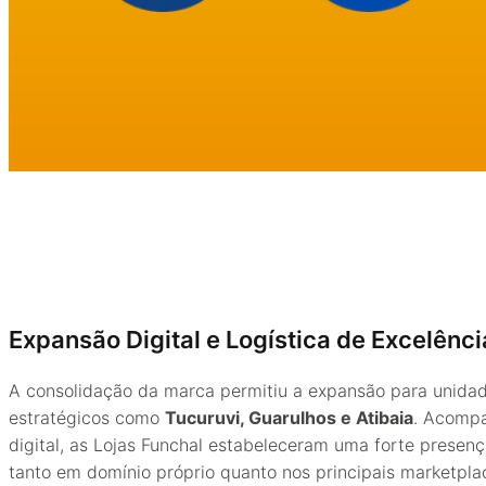
Expansão Digital e Logística de Excelênci
A consolidação da marca permitiu a expansão para unidad
estratégicos como
Tucuruvi, Guarulhos e Atibaia
. Acomp
digital, as Lojas Funchal estabeleceram uma forte prese
tanto em domínio próprio quanto nos principais marketpla