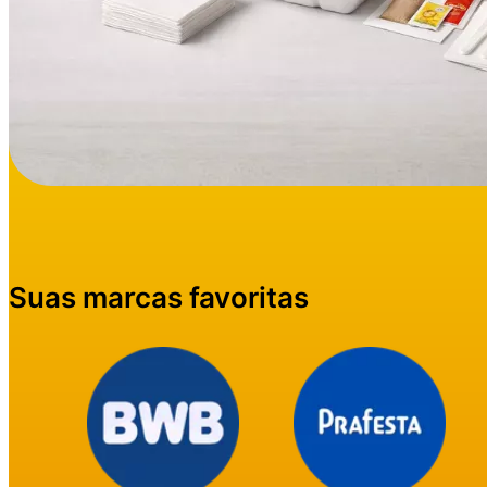
Suas marcas favoritas