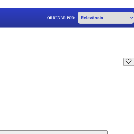
ORDENAR POR: