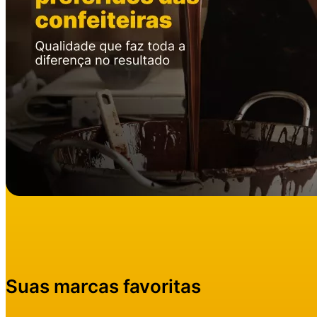
Suas marcas favoritas