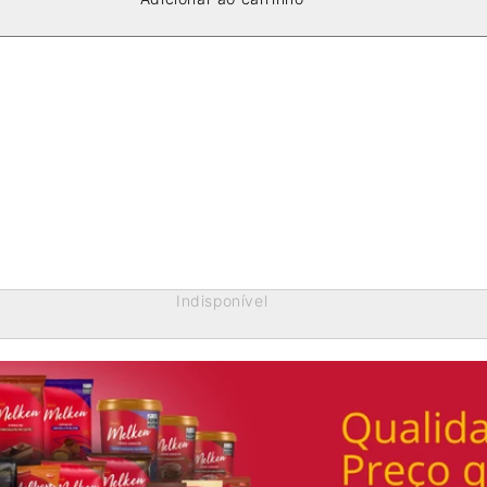
Indisponível