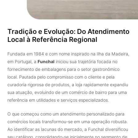
Tradição e Evolução: Do Atendimento
Local à Referência Regional
Fundada em 1984 e com nome inspirado na Ilha da Madeira,
em Portugal, a
Funchal
iniciou sua trajetória focada no
fornecimento de embalagens para o setor gastronômico
local. Pautada pelo compromisso com o cliente e pela
curadoria rigorosa de produtos, a loja rapidamente expandiu
sua atuação, evoluindo de um comércio de bairro para uma
referência em utilidades e serviços especializados.
O que começou como um atendimento personalizado para
comércios locais transformou-se em uma operação robusta.
Ao identificar as lacunas do mercado, a Funchal diversificou
seu catálogo, consolidando-se inicialmente no segmento de