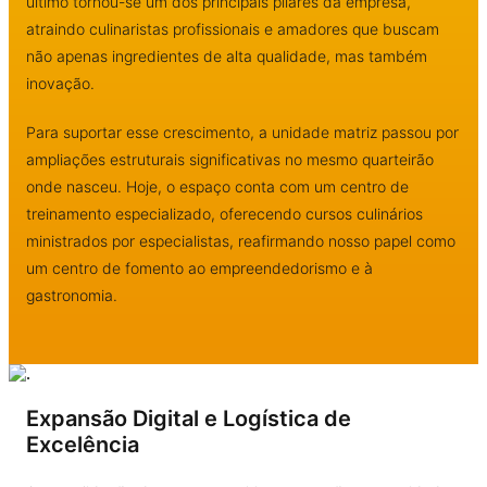
último tornou-se um dos principais pilares da empresa,
atraindo culinaristas profissionais e amadores que buscam
não apenas ingredientes de alta qualidade, mas também
inovação.
Para suportar esse crescimento, a unidade matriz passou por
ampliações estruturais significativas no mesmo quarteirão
onde nasceu. Hoje, o espaço conta com um centro de
treinamento especializado, oferecendo cursos culinários
ministrados por especialistas, reafirmando nosso papel como
um centro de fomento ao empreendedorismo e à
gastronomia.
Expansão Digital e Logística de
Excelência