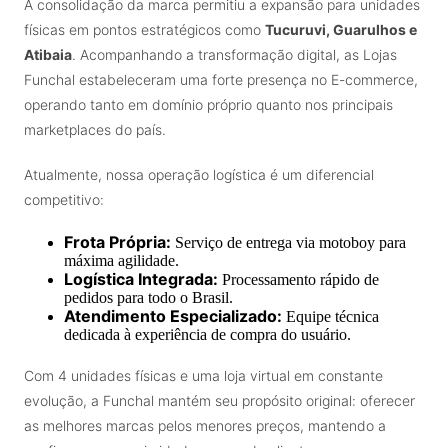
A consolidação da marca permitiu a expansão para unidades
físicas em pontos estratégicos como
Tucuruvi, Guarulhos e
Atibaia
. Acompanhando a transformação digital, as Lojas
Funchal estabeleceram uma forte presença no E-commerce,
operando tanto em domínio próprio quanto nos principais
marketplaces do país.
Atualmente, nossa operação logística é um diferencial
competitivo:
Frota Própria:
Serviço de entrega via motoboy para
máxima agilidade.
Logística Integrada:
Processamento rápido de
pedidos para todo o Brasil.
Atendimento Especializado:
Equipe técnica
dedicada à experiência de compra do usuário.
Com 4 unidades físicas e uma loja virtual em constante
evolução, a Funchal mantém seu propósito original: oferecer
as melhores marcas pelos menores preços, mantendo a