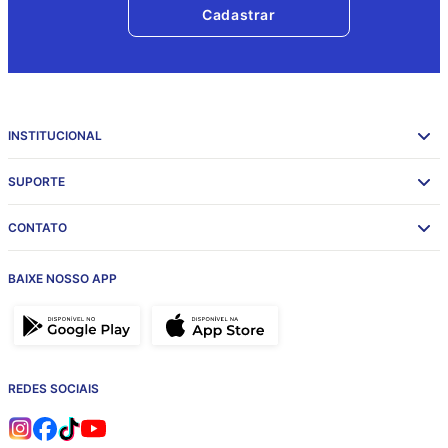
Cadastrar
INSTITUCIONAL
SUPORTE
CONTATO
BAIXE NOSSO APP
REDES SOCIAIS