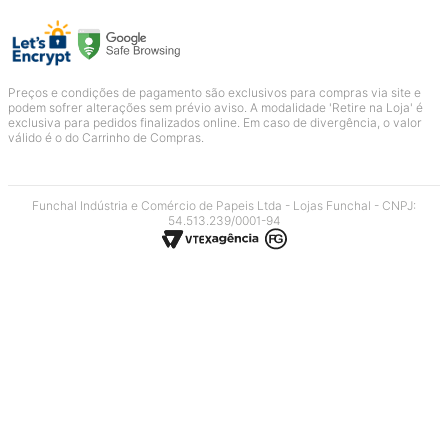
Preços e condições de pagamento são exclusivos para compras via site e
podem sofrer alterações sem prévio aviso. A modalidade 'Retire na Loja' é
exclusiva para pedidos finalizados online. Em caso de divergência, o valor
válido é o do Carrinho de Compras.
Funchal Indústria e Comércio de Papeis Ltda - Lojas Funchal - CNPJ:
54.513.239/0001-94