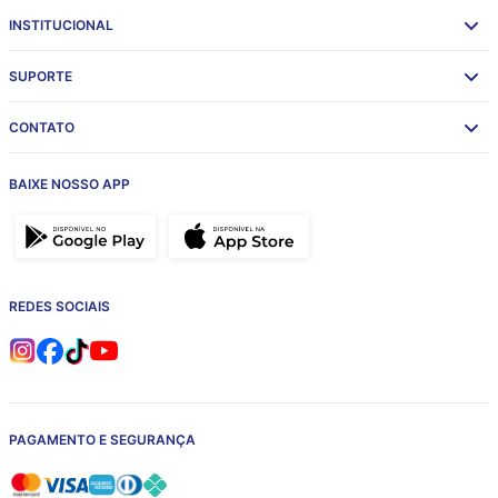
INSTITUCIONAL
SUPORTE
CONTATO
BAIXE NOSSO APP
REDES SOCIAIS
PAGAMENTO E SEGURANÇA