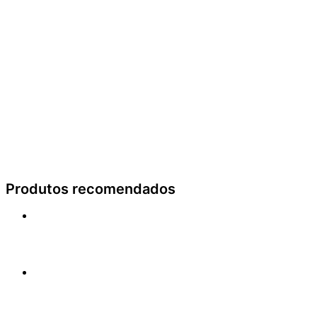
Produtos recomendados