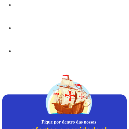
Fique por dentro das nossas