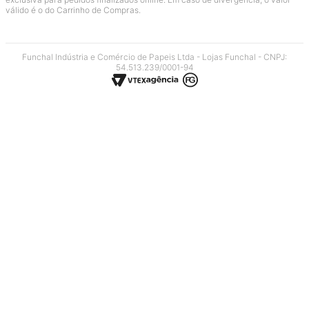
válido é o do Carrinho de Compras.
Funchal Indústria e Comércio de Papeis Ltda - Lojas Funchal - CNPJ:
54.513.239/0001-94