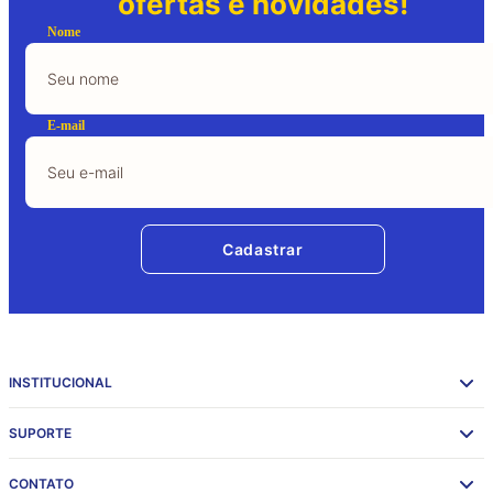
ofertas e novidades!
Nome
E-mail
Cadastrar
INSTITUCIONAL
SUPORTE
CONTATO