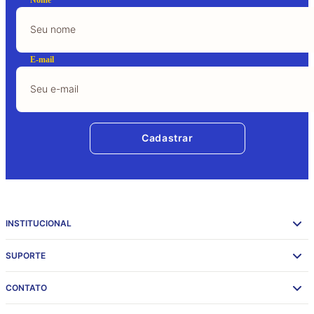
E-mail
Cadastrar
INSTITUCIONAL
SUPORTE
CONTATO