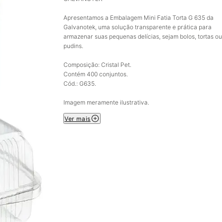
Apresentamos a Embalagem Mini Fatia Torta G 635 da
Galvanotek, uma solução transparente e prática para
armazenar suas pequenas delícias, sejam bolos, tortas ou
pudins.
Composição: Cristal Pet.
Contém 400 conjuntos.
Cód.: G635.
Imagem meramente ilustrativa.
Ver mais