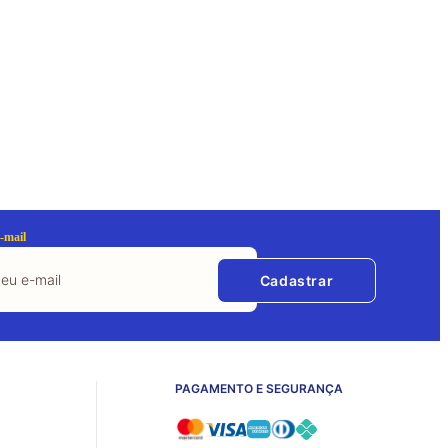
-mail
Cadastrar
PAGAMENTO E SEGURANÇA