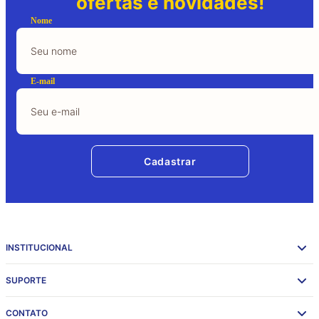
ofertas e novidades!
Nome
E-mail
Cadastrar
INSTITUCIONAL
SUPORTE
CONTATO