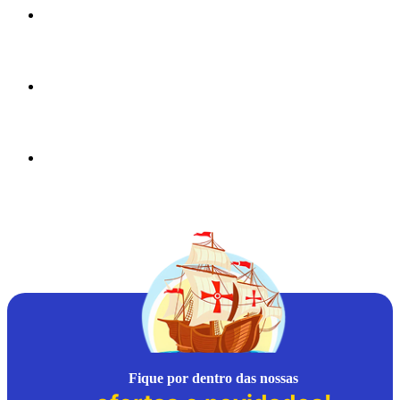
Fique por dentro das nossas