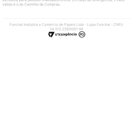
válido é o do Carrinho de Compras.
Funchal Indústria e Comércio de Papeis Ltda - Lojas Funchal - CNPJ:
54.513.239/0001-94