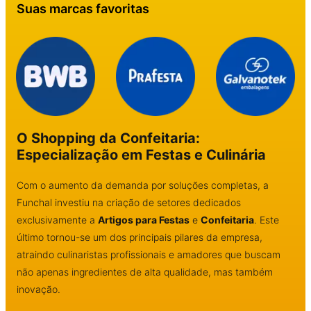
Suas marcas favoritas
O Shopping da Confeitaria:
Especialização em Festas e Culinária
Com o aumento da demanda por soluções completas, a
Funchal investiu na criação de setores dedicados
exclusivamente a
Artigos para Festas
e
Confeitaria
. Este
último tornou-se um dos principais pilares da empresa,
atraindo culinaristas profissionais e amadores que buscam
não apenas ingredientes de alta qualidade, mas também
inovação.