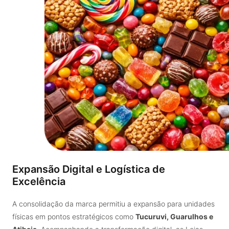
Expansão Digital e Logística de
Excelência
A consolidação da marca permitiu a expansão para unidades
físicas em pontos estratégicos como
Tucuruvi, Guarulhos e