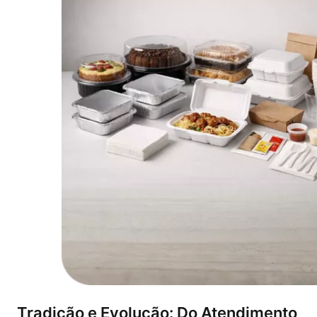
Tradição e Evolução: Do Atendimento