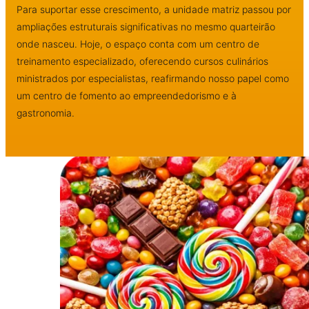
Para suportar esse crescimento, a unidade matriz passou por
ampliações estruturais significativas no mesmo quarteirão
onde nasceu. Hoje, o espaço conta com um centro de
treinamento especializado, oferecendo cursos culinários
ministrados por especialistas, reafirmando nosso papel como
um centro de fomento ao empreendedorismo e à
gastronomia.