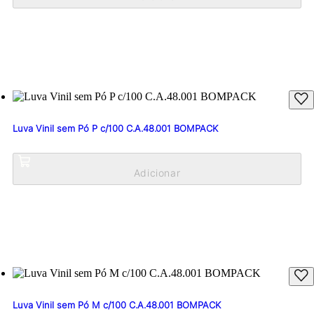
Luva Vinil sem Pó P c/100 C.A.48.001 BOMPACK
Luva Vinil sem Pó M c/100 C.A.48.001 BOMPACK