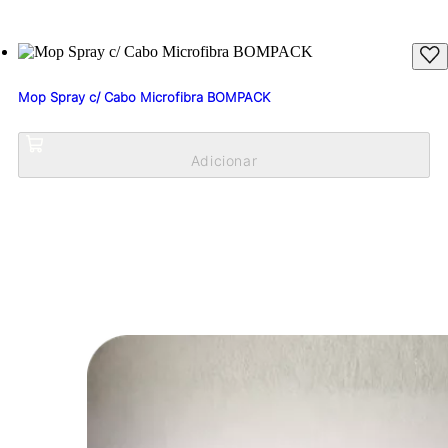
Mop Spray c/ Cabo Microfibra BOMPACK