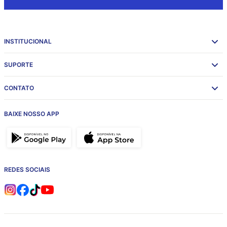
INSTITUCIONAL
SUPORTE
CONTATO
BAIXE NOSSO APP
REDES SOCIAIS