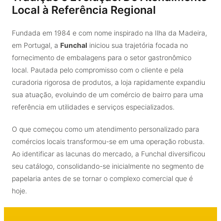
Local à Referência Regional
Fundada em 1984 e com nome inspirado na Ilha da Madeira,
em Portugal, a
Funchal
iniciou sua trajetória focada no
fornecimento de embalagens para o setor gastronômico
local. Pautada pelo compromisso com o cliente e pela
curadoria rigorosa de produtos, a loja rapidamente expandiu
sua atuação, evoluindo de um comércio de bairro para uma
referência em utilidades e serviços especializados.
O que começou como um atendimento personalizado para
comércios locais transformou-se em uma operação robusta.
Ao identificar as lacunas do mercado, a Funchal diversificou
seu catálogo, consolidando-se inicialmente no segmento de
papelaria antes de se tornar o complexo comercial que é
hoje.