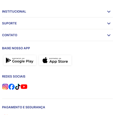
INSTITUCIONAL
SUPORTE
CONTATO
BAIXE NOSSO APP
REDES SOCIAIS
PAGAMENTO E SEGURANÇA