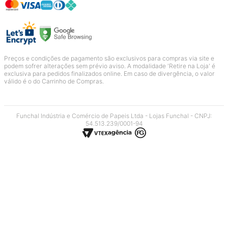
Preços e condições de pagamento são exclusivos para compras via site e
podem sofrer alterações sem prévio aviso. A modalidade 'Retire na Loja' é
exclusiva para pedidos finalizados online. Em caso de divergência, o valor
válido é o do Carrinho de Compras.
Funchal Indústria e Comércio de Papeis Ltda - Lojas Funchal - CNPJ:
54.513.239/0001-94