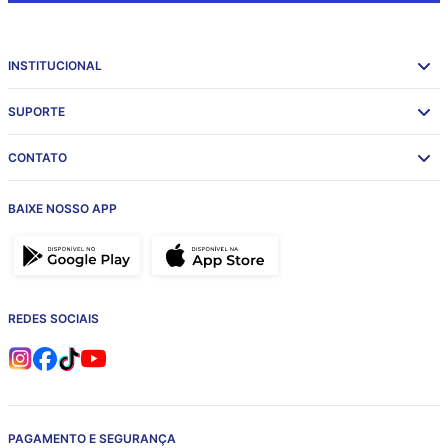
INSTITUCIONAL
SUPORTE
CONTATO
BAIXE NOSSO APP
REDES SOCIAIS
PAGAMENTO E SEGURANÇA