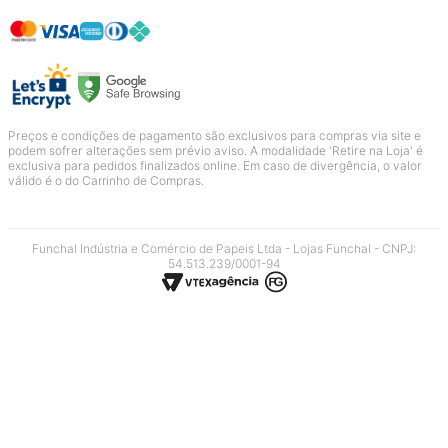
Preços e condições de pagamento são exclusivos para compras via site e
podem sofrer alterações sem prévio aviso. A modalidade 'Retire na Loja' é
exclusiva para pedidos finalizados online. Em caso de divergência, o valor
válido é o do Carrinho de Compras.
Funchal Indústria e Comércio de Papeis Ltda - Lojas Funchal - CNPJ:
54.513.239/0001-94