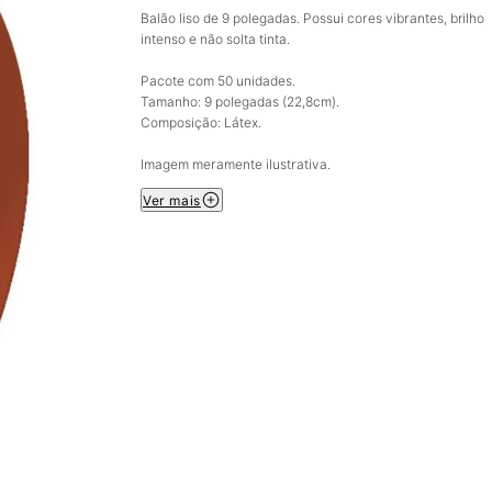
Balão liso de 9 polegadas. Possui cores vibrantes, brilho
intenso e não solta tinta.
Pacote com 50 unidades.
Tamanho: 9 polegadas (22,8cm).
Composição: Látex.
Imagem meramente ilustrativa.
Ver mais