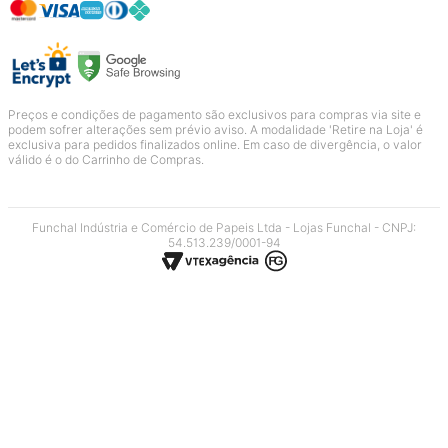
Preços e condições de pagamento são exclusivos para compras via site e
podem sofrer alterações sem prévio aviso. A modalidade 'Retire na Loja' é
exclusiva para pedidos finalizados online. Em caso de divergência, o valor
válido é o do Carrinho de Compras.
Funchal Indústria e Comércio de Papeis Ltda - Lojas Funchal - CNPJ:
54.513.239/0001-94