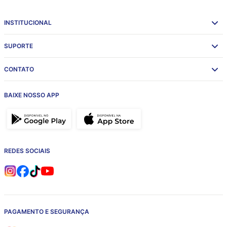
INSTITUCIONAL
SUPORTE
CONTATO
BAIXE NOSSO APP
REDES SOCIAIS
PAGAMENTO E SEGURANÇA