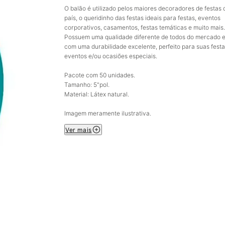
O balão é utilizado pelos maiores decoradores de festas 
país, o queridinho das festas ideais para festas, eventos
corporativos, casamentos, festas temáticas e muito mais.
Possuem uma qualidade diferente de todos do mercado 
com uma durabilidade excelente, perfeito para suas festa
eventos e/ou ocasiões especiais.
Pacote com 50 unidades.
Tamanho: 5"pol.
Material: Látex natural.
Imagem meramente ilustrativa.
Ver mais