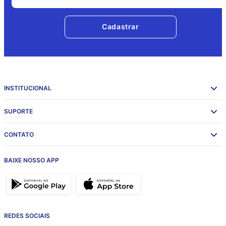
Cadastrar
INSTITUCIONAL
SUPORTE
CONTATO
BAIXE NOSSO APP
REDES SOCIAIS