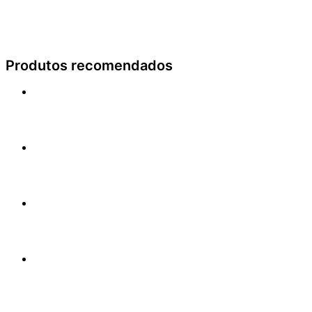
Produtos recomendados