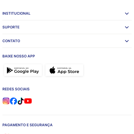
INSTITUCIONAL
SUPORTE
CONTATO
BAIXE NOSSO APP
REDES SOCIAIS
PAGAMENTO E SEGURANÇA