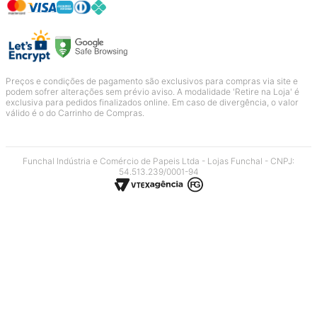
Preços e condições de pagamento são exclusivos para compras via site e
podem sofrer alterações sem prévio aviso. A modalidade 'Retire na Loja' é
exclusiva para pedidos finalizados online. Em caso de divergência, o valor
válido é o do Carrinho de Compras.
Funchal Indústria e Comércio de Papeis Ltda - Lojas Funchal - CNPJ:
54.513.239/0001-94