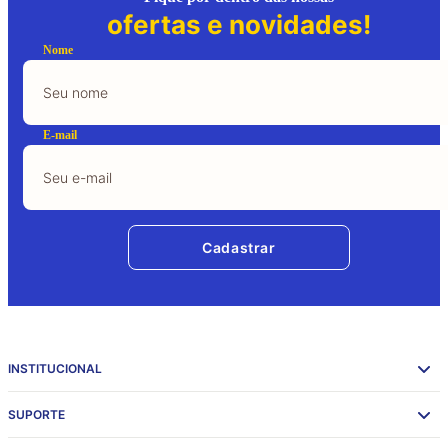
ofertas e novidades!
Nome
E-mail
Cadastrar
INSTITUCIONAL
SUPORTE