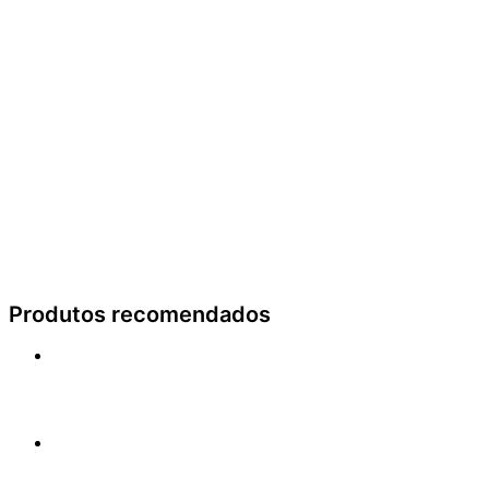
Produtos recomendados