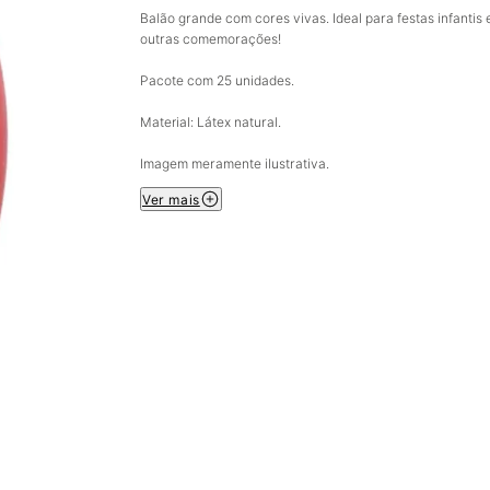
Balão grande com cores vivas. Ideal para festas infantis 
outras comemorações!
Pacote com 25 unidades.
Material: Látex natural.
Imagem meramente ilustrativa.
Ver mais