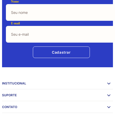
Nome
E-mail
Cadastrar
INSTITUCIONAL
SUPORTE
CONTATO