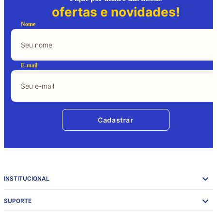
ofertas e novidades!
Nome
E-mail
Cadastrar
INSTITUCIONAL
SUPORTE