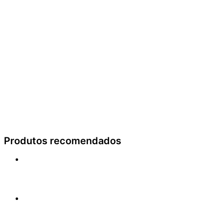
Produtos recomendados