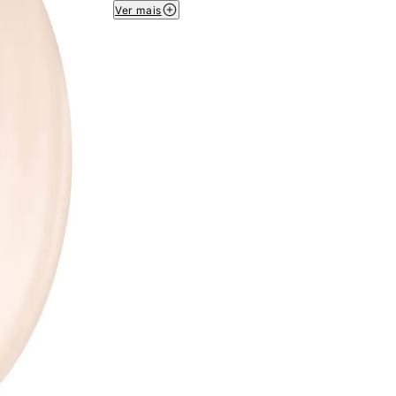
Ver mais