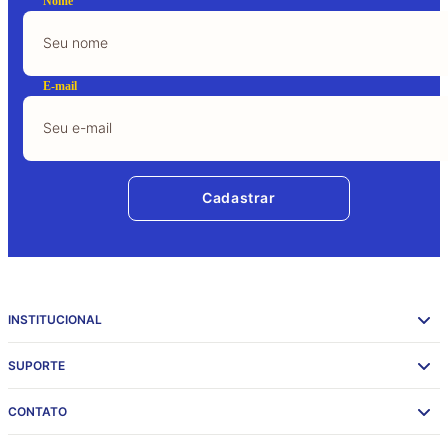
Nome
E-mail
Cadastrar
INSTITUCIONAL
SUPORTE
CONTATO