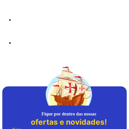
Fique por dentro das nossas
ofertas e novidades!