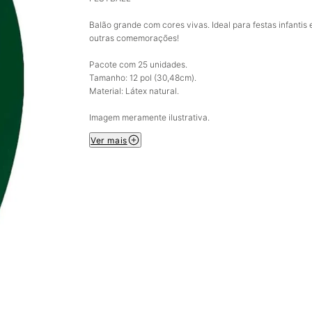
Balão grande com cores vivas. Ideal para festas infantis 
outras comemorações!
Pacote com 25 unidades.
Tamanho: 12 pol (30,48cm).
Material: Látex natural.
Imagem meramente ilustrativa.
Ver mais