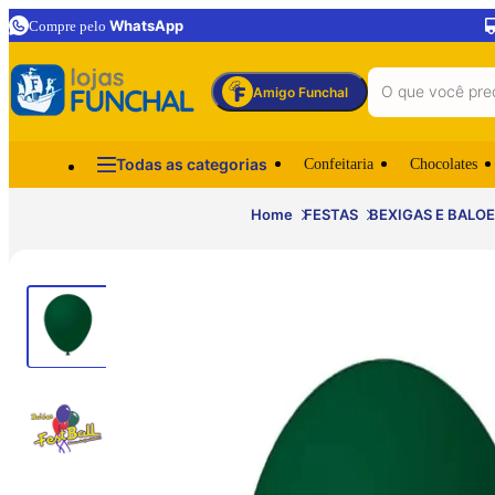
WhatsApp
Compre pelo
Amigo Funchal
Todas as categorias
Confeitaria
Chocolates
Home
FESTAS
BEXIGAS E BALOE