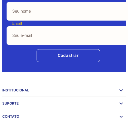
E-mail
Cadastrar
INSTITUCIONAL
SUPORTE
CONTATO