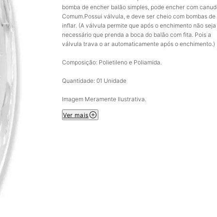
bomba de encher balão simples, pode encher com canud
Comum.Possui válvula, e deve ser cheio com bombas de
inflar. (A válvula permite que após o enchimento não seja
necessário que prenda a boca do balão com fita. Pois a
válvula trava o ar automaticamente após o enchimento.)
Composição: Polietileno e Poliamida.
Quantidade: 01 Unidade
Imagem Meramente Ilustrativa.
Ver mais