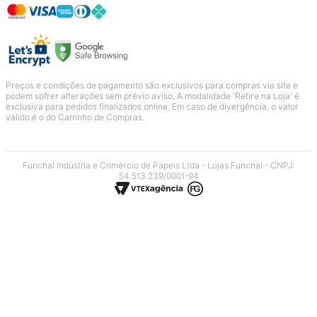
Preços e condições de pagamento são exclusivos para compras via site e
podem sofrer alterações sem prévio aviso. A modalidade 'Retire na Loja' é
exclusiva para pedidos finalizados online. Em caso de divergência, o valor
válido é o do Carrinho de Compras.
Funchal Indústria e Comércio de Papeis Ltda - Lojas Funchal - CNPJ:
54.513.239/0001-94