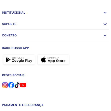
INSTITUCIONAL
SUPORTE
CONTATO
BAIXE NOSSO APP
REDES SOCIAIS
PAGAMENTO E SEGURANÇA