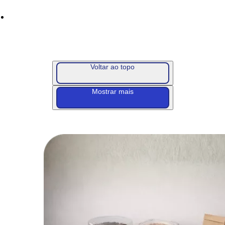
Voltar ao topo
Mostrar mais