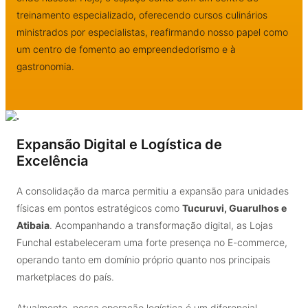
treinamento especializado, oferecendo cursos culinários
ministrados por especialistas, reafirmando nosso papel como
um centro de fomento ao empreendedorismo e à
gastronomia.
Expansão Digital e Logística de
Excelência
A consolidação da marca permitiu a expansão para unidades
físicas em pontos estratégicos como
Tucuruvi, Guarulhos e
Atibaia
. Acompanhando a transformação digital, as Lojas
Funchal estabeleceram uma forte presença no E-commerce,
operando tanto em domínio próprio quanto nos principais
marketplaces do país.
Atualmente, nossa operação logística é um diferencial