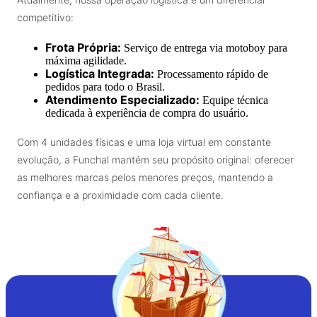
competitivo:
Frota Própria:
Serviço de entrega via motoboy para
máxima agilidade.
Logística Integrada:
Processamento rápido de
pedidos para todo o Brasil.
Atendimento Especializado:
Equipe técnica
dedicada à experiência de compra do usuário.
Com 4 unidades físicas e uma loja virtual em constante
evolução, a Funchal mantém seu propósito original: oferecer
as melhores marcas pelos menores preços, mantendo a
confiança e a proximidade com cada cliente.