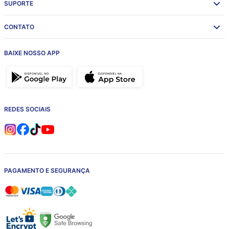
SUPORTE
CONTATO
BAIXE NOSSO APP
REDES SOCIAIS
PAGAMENTO E SEGURANÇA