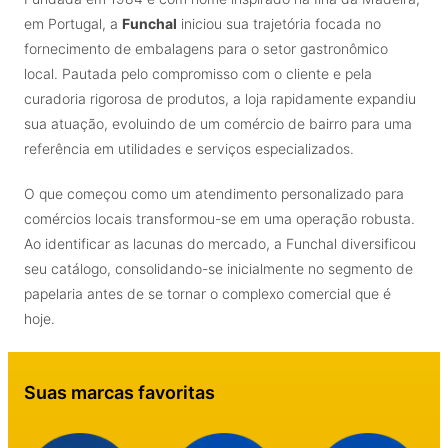
em Portugal, a
Funchal
iniciou sua trajetória focada no
fornecimento de embalagens para o setor gastronômico
local. Pautada pelo compromisso com o cliente e pela
curadoria rigorosa de produtos, a loja rapidamente expandiu
sua atuação, evoluindo de um comércio de bairro para uma
referência em utilidades e serviços especializados.
O que começou como um atendimento personalizado para
comércios locais transformou-se em uma operação robusta.
Ao identificar as lacunas do mercado, a Funchal diversificou
seu catálogo, consolidando-se inicialmente no segmento de
papelaria antes de se tornar o complexo comercial que é
hoje.
Suas marcas favoritas