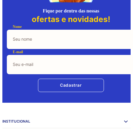
Fique por dentro das nossas
ofertas e novidades!
Nome
E-mail
Cadastrar
INSTITUCIONAL