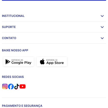
INSTITUCIONAL
SUPORTE
CONTATO
BAIXE NOSSO APP
REDES SOCIAIS
PAGAMENTO E SEGURANÇA