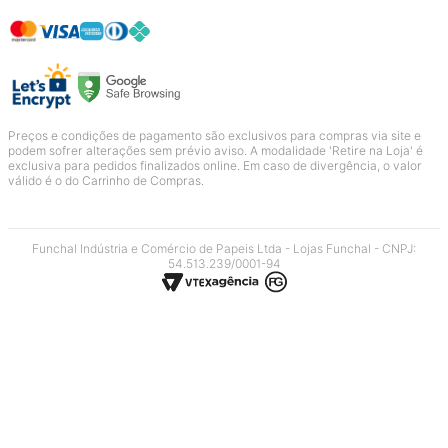
Preços e condições de pagamento são exclusivos para compras via site e
podem sofrer alterações sem prévio aviso. A modalidade 'Retire na Loja' é
exclusiva para pedidos finalizados online. Em caso de divergência, o valor
válido é o do Carrinho de Compras.
Funchal Indústria e Comércio de Papeis Ltda - Lojas Funchal - CNPJ:
54.513.239/0001-94