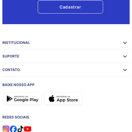
Cadastrar
INSTITUCIONAL
SUPORTE
CONTATO
BAIXE NOSSO APP
REDES SOCIAIS