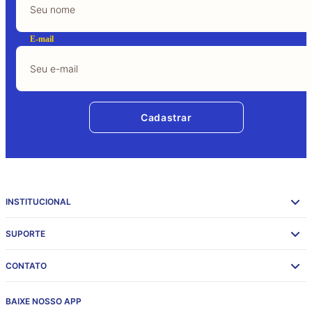
E-mail
Cadastrar
INSTITUCIONAL
SUPORTE
CONTATO
BAIXE NOSSO APP